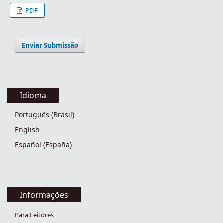
PDF
Enviar Submissão
Idioma
Português (Brasil)
English
Español (España)
Informações
Para Leitores