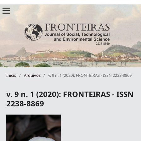
Início
/
Arquivos
/
v. 9 n. 1 (2020): FRONTEIRAS - ISSN 2238-8869
v. 9 n. 1 (2020): FRONTEIRAS - ISSN
2238-8869