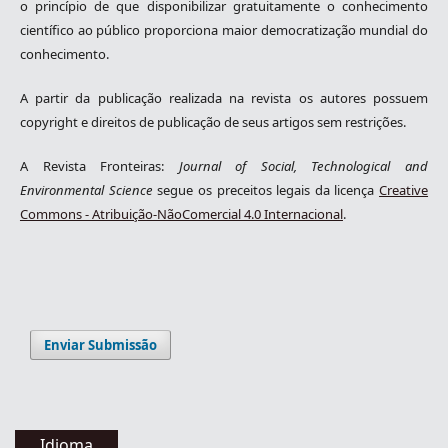
o princípio de que disponibilizar gratuitamente o conhecimento
científico ao público proporciona maior democratização mundial do
conhecimento.
A partir da publicação realizada na revista os autores possuem
copyright e direitos de publicação de seus artigos sem restrições.
A Revista Fronteiras:
Journal of Social, Technological and
Environmental Science
segue os preceitos legais da licença
Creative
Commons - Atribuição-NãoComercial 4.0 Internacional
.
Enviar Submissão
Idioma