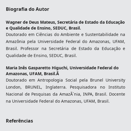
Biografia do Autor
Wagner de Deus Mateus,
Secretária de Estado da Educação
e Qualidade de Ensino, SEDUC, Brasil.
Doutorado em Ciências do Ambiente e Sustentabilidade na
Amazônia pela Universidade Federal do Amazonas, UFAM,
Brasil. Professor na Secretária de Estado da Educação e
Qualidade de Ensino, SEDUC, Brasil.
Maria Inês Gasparetto Higuchi,
Universidade Federal do
Amazonas, UFAM, Brasil.Â
Doutorado em Antropologia Social pela Brunel University
London, BRUNEL, Inglaterra. Pesquisadora no Instituto
Nacional de Pesquisas da AmazÃ´nia, INPA, Brasil. Docente
na Universidade Federal do Amazonas, UFAM, Brasil.
Referências