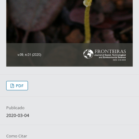
PDF
Publicado
2020-03-04
Como Citar