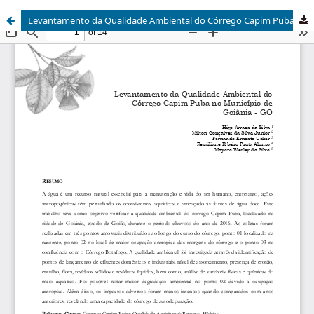
Levantamento da Qualidade Ambiental do Córrego Capim Puba no Município de Goiânia - GO