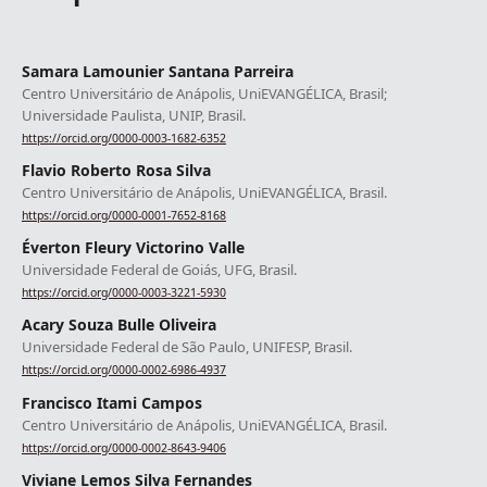
Samara Lamounier Santana Parreira
Centro Universitário de Anápolis, UniEVANGÉLICA, Brasil;
Universidade Paulista, UNIP, Brasil.
https://orcid.org/0000-0003-1682-6352
Flavio Roberto Rosa Silva
Centro Universitário de Anápolis, UniEVANGÉLICA, Brasil.
https://orcid.org/0000-0001-7652-8168
Éverton Fleury Victorino Valle
Universidade Federal de Goiás, UFG, Brasil.
https://orcid.org/0000-0003-3221-5930
Acary Souza Bulle Oliveira
Universidade Federal de São Paulo, UNIFESP, Brasil.
https://orcid.org/0000-0002-6986-4937
Francisco Itami Campos
Centro Universitário de Anápolis, UniEVANGÉLICA, Brasil.
https://orcid.org/0000-0002-8643-9406
Viviane Lemos Silva Fernandes