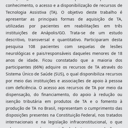
conhecimento, o acesso e a disponibilização de recursos de
Tecnologia Assistiva (TA). O objetivo deste trabalho é
apresentar as principais formas de aquisição de TA,
utilizadas por pacientes em reabilitações em três
instituições de Anápolis/GO. Trata-se de um estudo
descritivo, transversal e quantitativo. Participaram desta
pesquisa 108 pacientes com sequelas de lesões
neurológicas e pais/responsáveis daqueles menores de 18
anos de idade. Ficou constatado que a maioria dos
participantes (66%) adquire os recursos de TA através do
Sistema Único de Saúde (SUS), o qual disponibiliza recursos
por meio das instituições e associações de apoio à pessoa
com deficiência. O acesso aos recursos de TA por meio da
dispensação, do financiamento, do apoio à redução ou
isenção tributária em produtos de TA e o fomento à
produção de TA no Brasil, representam o cumprimento das
disposições presentes na Constituição Federal, nos tratados
internacionais e na legislação infraconstitucional, o que