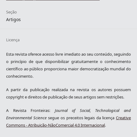
Seção
Artigos
Licença
Esta revista oferece acesso livre imediato ao seu conteúdo, seguindo
o princípio de que disponibilizar gratuitamente o conhecimento
científico ao público proporciona maior democratização mundial do
conhecimento.
A partir da publicação realizada na revista os autores possuem
copyright e direitos de publicação de seus artigos sem restrições.
A Revista Fronteiras:
Journal of Social, Technological and
Environmental Science
segue os preceitos legais da licença
Creative
Commons - Atribuição-NãoComercial 4.0 Internacional
.