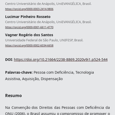
Centro Universitário de Anápolis, UniEVANGÉLICA, Brasil.
https://orcid.org/0000-0003-2414-9806
Lucimar Pinheiro Rosseto
Centro Universitário de Anápolis, UniEVANGÉLICA, Brasil.
https://orcid.org/0000-0001-6611-4770
Vagner Rogério dos Santos
Universidade Federal de São Paulo, UNIFESP, Brasil.
https://orcid.org/0000-0002-6034-6658
DOI:
https://doi.org/10.21664/2238-8869.2020v9i1.p524-544
Palavras-chave:
Pessoa com Deficiência, Tecnologia
Assistiva, Aquisição, Dispensação
Resumo
Na Convenção dos Direitos das Pessoas com Deficiência da
ONU (2006), o Brasil assumiu o compromisso de promover o