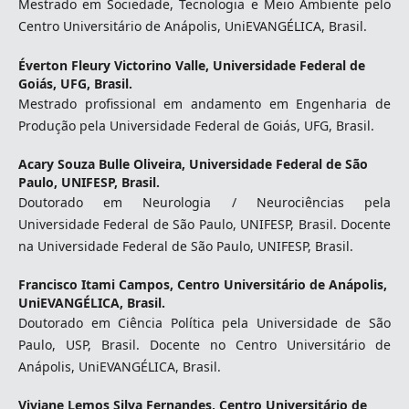
Mestrado em Sociedade, Tecnologia e Meio Ambiente pelo
Centro Universitário de Anápolis, UniEVANGÉLICA, Brasil.
Éverton Fleury Victorino Valle,
Universidade Federal de
Goiás, UFG, Brasil.
Mestrado profissional em andamento em Engenharia de
Produção pela Universidade Federal de Goiás, UFG, Brasil.
Acary Souza Bulle Oliveira,
Universidade Federal de São
Paulo, UNIFESP, Brasil.
Doutorado em Neurologia / Neurociências pela
Universidade Federal de São Paulo, UNIFESP, Brasil. Docente
na Universidade Federal de São Paulo, UNIFESP, Brasil.
Francisco Itami Campos,
Centro Universitário de Anápolis,
UniEVANGÉLICA, Brasil.
Doutorado em Ciência Política pela Universidade de São
Paulo, USP, Brasil. Docente no Centro Universitário de
Anápolis, UniEVANGÉLICA, Brasil.
Viviane Lemos Silva Fernandes,
Centro Universitário de