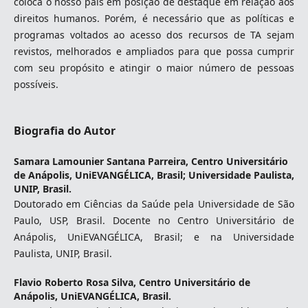
coloca o nosso país em posição de destaque em relação aos
direitos humanos. Porém, é necessário que as políticas e
programas voltados ao acesso dos recursos de TA sejam
revistos, melhorados e ampliados para que possa cumprir
com seu propósito e atingir o maior número de pessoas
possíveis.
Biografia do Autor
Samara Lamounier Santana Parreira,
Centro Universitário
de Anápolis, UniEVANGÉLICA, Brasil; Universidade Paulista,
UNIP, Brasil.
Doutorado em Ciências da Saúde pela Universidade de São
Paulo, USP, Brasil. Docente no Centro Universitário de
Anápolis, UniEVANGÉLICA, Brasil; e na Universidade
Paulista, UNIP, Brasil.
Flavio Roberto Rosa Silva,
Centro Universitário de
Anápolis, UniEVANGÉLICA, Brasil.