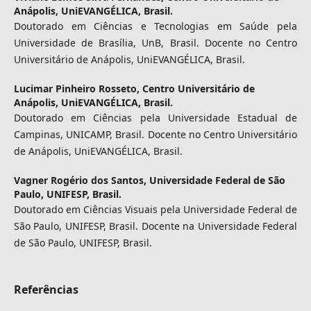
Anápolis, UniEVANGÉLICA, Brasil.
Doutorado em Ciências e Tecnologias em Saúde pela
Universidade de Brasília, UnB, Brasil. Docente no Centro
Universitário de Anápolis, UniEVANGÉLICA, Brasil.
Lucimar Pinheiro Rosseto,
Centro Universitário de
Anápolis, UniEVANGÉLICA, Brasil.
Doutorado em Ciências pela Universidade Estadual de
Campinas, UNICAMP, Brasil. Docente no Centro Universitário
de Anápolis, UniEVANGÉLICA, Brasil.
Vagner Rogério dos Santos,
Universidade Federal de São
Paulo, UNIFESP, Brasil.
Doutorado em Ciências Visuais pela Universidade Federal de
São Paulo, UNIFESP, Brasil. Docente na Universidade Federal
de São Paulo, UNIFESP, Brasil.
Referências