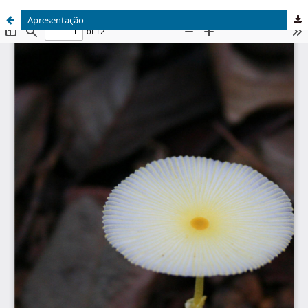
Apresentação