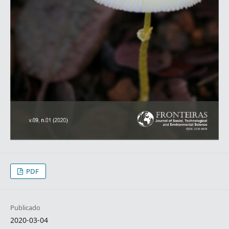
PDF
Publicado
2020-03-04