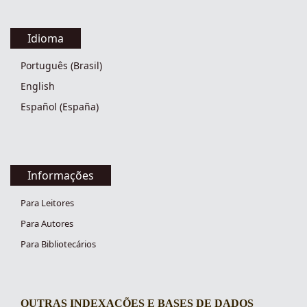
Idioma
Português (Brasil)
English
Español (España)
Informações
Para Leitores
Para Autores
Para Bibliotecários
OUTRAS INDEXAÇÕES E BASES DE DADOS