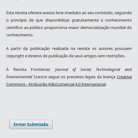
Esta revista oferece acesso livre imediato ao seu conteúdo, seguindo
o princípio de que disponibilizar gratuitamente o conhecimento
científico ao público proporciona maior democratização mundial do
conhecimento.
A partir da publicação realizada na revista os autores possuem
copyright e direitos de publicação de seus artigos sem restrições.
A Revista Fronteiras:
Journal of Social, Technological and
Environmental Science
segue os preceitos legais da licença
Creative
Commons - Atribuição-NãoComercial 4.0 Internacional
.
Enviar Submissão