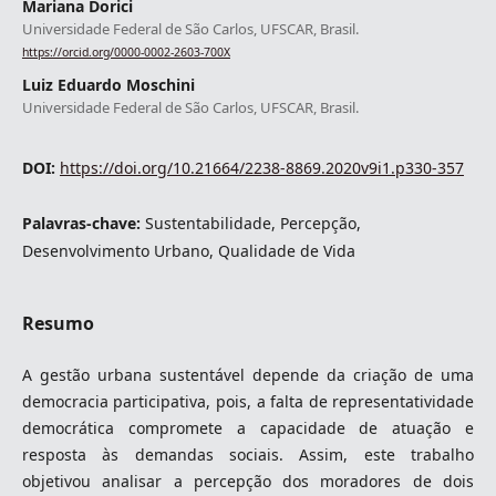
Mariana Dorici
Universidade Federal de São Carlos, UFSCAR, Brasil.
https://orcid.org/0000-0002-2603-700X
Luiz Eduardo Moschini
Universidade Federal de São Carlos, UFSCAR, Brasil.
DOI:
https://doi.org/10.21664/2238-8869.2020v9i1.p330-357
Palavras-chave:
Sustentabilidade, Percepção,
Desenvolvimento Urbano, Qualidade de Vida
Resumo
A gestão urbana sustentável depende da criação de uma
democracia participativa, pois, a falta de representatividade
democrática compromete a capacidade de atuação e
resposta às demandas sociais. Assim, este trabalho
objetivou analisar a percepção dos moradores de dois