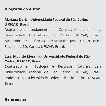
Biografia do Autor
Mariana Dorici,
Universidade Federal de São Carlos,
UFSCAR, Brasil.
Doutorado em andamento em Ciências Ambientais pela
Universidade Federal de São Carlos, UFSCAR, Brasil.
Mestrado em Ciências Ambientais pela Universidade
Federal de São Carlos, UFSCAR, Brasil.
Luiz Eduardo Moschini,
Universidade Federal de São
Carlos, UFSCAR, Brasil.
Doutorado em Ecologia e Recursos Naturais pela
Universidade Federal de São Carlos, UFSCAR, Brasil.
Professor na Universidade Federal de São Carlos, UFSCAR,
Brasil.
Referências