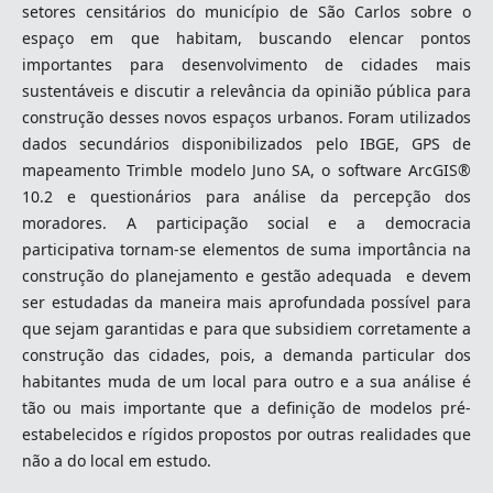
setores censitários do município de São Carlos sobre o
espaço em que habitam, buscando elencar pontos
importantes para desenvolvimento de cidades mais
sustentáveis e discutir a relevância da opinião pública para
construção desses novos espaços urbanos. Foram utilizados
dados secundários disponibilizados pelo IBGE, GPS de
mapeamento Trimble modelo Juno SA, o software ArcGIS®
10.2 e questionários para análise da percepção dos
moradores. A participação social e a democracia
participativa tornam-se elementos de suma importância na
construção do planejamento e gestão adequada e devem
ser estudadas da maneira mais aprofundada possível para
que sejam garantidas e para que subsidiem corretamente a
construção das cidades, pois, a demanda particular dos
habitantes muda de um local para outro e a sua análise é
tão ou mais importante que a definição de modelos pré-
estabelecidos e rígidos propostos por outras realidades que
não a do local em estudo.