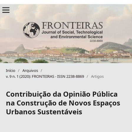
Início
/
Arquivos
/
v. 9 n. 1 (2020): FRONTEIRAS - ISSN 2238-8869
/
Artigos
Contribuição da Opinião Pública
na Construção de Novos Espaços
Urbanos Sustentáveis