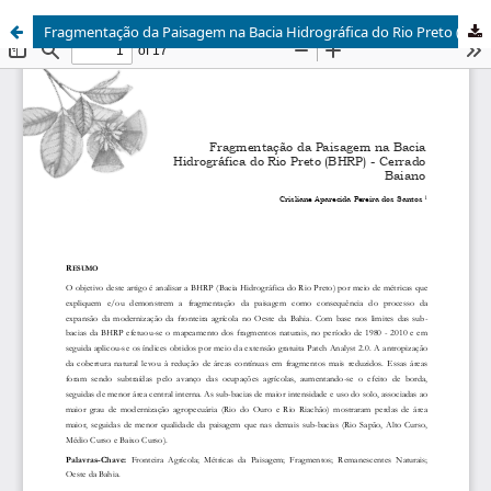
Fragmentação da Paisagem na Bacia Hidrográfica do Rio Preto (BHRP) - Cerrado Baiano