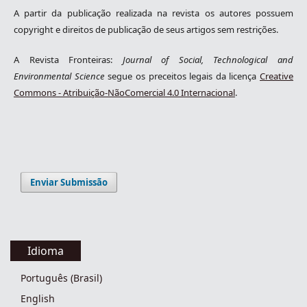
A partir da publicação realizada na revista os autores possuem
copyright e direitos de publicação de seus artigos sem restrições.
A Revista Fronteiras:
Journal of Social, Technological and
Environmental Science
segue os preceitos legais da licença
Creative
Commons - Atribuição-NãoComercial 4.0 Internacional
.
Enviar Submissão
Idioma
Português (Brasil)
English