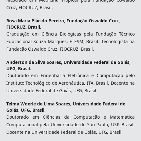
Cruz, FIOCRUZ, Brasil.
Rosa Maria Plácido Pereira,
Fundação Oswaldo Cruz,
FIOCRUZ, Brasil.
Graduação em Ciência Biológicas pela Fundação Técnico
Educacional Souza Marques, FTESM, Brasil. Tecnologista na
Fundação Oswaldo Cruz, FIOCRUZ, Brasil.
Anderson da Silva Soares,
Universidade Federal de Goiás,
UFG, Brasil.
Doutorado em Engenharia Eletrônica e Computação pelo
Instituto Tecnológico de Aeronáutica, ITA, Brasil. Docente na
Universidade Federal de Goiás, UFG, Brasil.
Telma Woerle de Lima Soares,
Universidade Federal de
Goiás, UFG, Brasil.
Doutorado em Ciências da Computação e Matemática
Computacional pela Universidade de São Paulo, USP, Brasil.
Docente na Universidade Federal de Goiás, UFG, Brasil.