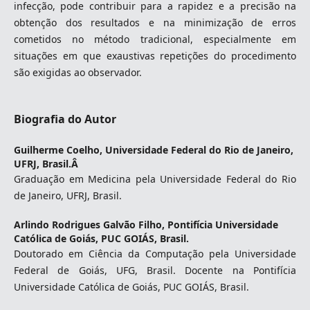
infecção, pode contribuir para a rapidez e a precisão na
obtenção dos resultados e na minimização de erros
cometidos no método tradicional, especialmente em
situações em que exaustivas repetições do procedimento
são exigidas ao observador.
Biografia do Autor
Guilherme Coelho,
Universidade Federal do Rio de Janeiro,
UFRJ, Brasil.Â
Graduação em Medicina pela Universidade Federal do Rio
de Janeiro, UFRJ, Brasil.
Arlindo Rodrigues Galvão Filho,
Pontifícia Universidade
Católica de Goiás, PUC GOIÁS, Brasil.
Doutorado em Ciência da Computação pela Universidade
Federal de Goiás, UFG, Brasil. Docente na Pontifícia
Universidade Católica de Goiás, PUC GOIÁS, Brasil.