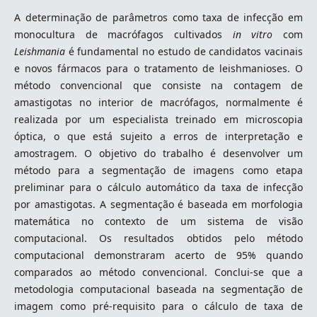
A determinação de parâmetros como taxa de infecção em
monocultura de macrófagos cultivados
in vitro
com
Leishmania
é fundamental no estudo de candidatos vacinais
e novos fármacos para o tratamento de leishmanioses. O
método convencional que consiste na contagem de
amastigotas no interior de macrófagos, normalmente é
realizada por um especialista treinado em microscopia
óptica, o que está sujeito a erros de interpretação e
amostragem. O objetivo do trabalho é desenvolver um
método para a segmentação de imagens como etapa
preliminar para o cálculo automático da taxa de infecção
por amastigotas. A segmentação é baseada em morfologia
matemática no contexto de um sistema de visão
computacional. Os resultados obtidos pelo método
computacional demonstraram acerto de 95% quando
comparados ao método convencional. Conclui-se que a
metodologia computacional baseada na segmentação de
imagem como pré-requisito para o cálculo de taxa de