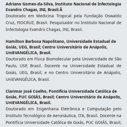
Adriano Gomes-da-Silva,
Instituto Nacional de Infectologia
Evandro Chagas, INI, Brasil.Â
Doutorado em Medicina Tropical pela Fundação Oswaldo
Cruz, FIOCRUZ, Brasil. Pesquisador no Instituto Nacional de
Infectologia Evandro Chagas, INI, Brasil.
Hamilton Barbosa Napolitano,
Universidade Estadual de
Goiás, UEG, Brasil; Centro Universitário de Anápolis,
UniEVANGÉLICA, Brasil.
Doutorado em Física Biomolecular pela Universidade de São
Paulo, USP, Brasil. Docente na Universidade Estadual de
Goiás, UEG, Brasil; e no Centro Universitário de Anápolis,
UniEVANGÉLICA, Brasil.
Clarimar José Coelho,
Pontifícia Universidade Católica de
Goiás, PUC GOIÁS, Brasil; Centro Universitário de Anápolis,
UniEVANGÉLICA, Brasil.
Doutorado em Engenharia Eletrônica e Computação pelo
Instituto Tecnológico de Aeronáutica, ITA, Brasil. Docente na
Pontifícia Universidade Católica de Goiás, PUC GOIÁS, Brasil;