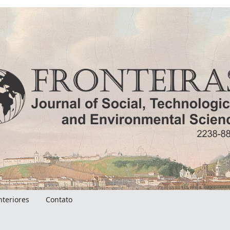
nteriores
Contato