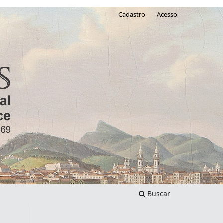
Cadastro
Acesso
Buscar