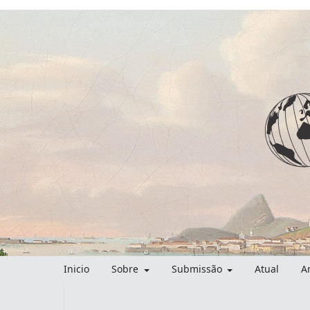
Inicio
Sobre
Submissão
Atual
A