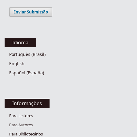
Enviar Submissão
Idioma
Português (Brasil)
English
Español (España)
Informações
Para Leitores
Para Autores
Para Bibliotecários