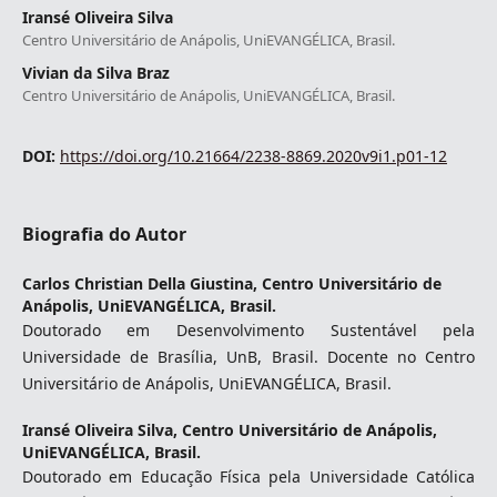
Iransé Oliveira Silva
Centro Universitário de Anápolis, UniEVANGÉLICA, Brasil.
Vivian da Silva Braz
Centro Universitário de Anápolis, UniEVANGÉLICA, Brasil.
DOI:
https://doi.org/10.21664/2238-8869.2020v9i1.p01-12
Biografia do Autor
Carlos Christian Della Giustina,
Centro Universitário de
Anápolis, UniEVANGÉLICA, Brasil.
Doutorado em Desenvolvimento Sustentável pela
Universidade de Brasília, UnB, Brasil. Docente no Centro
Universitário de Anápolis, UniEVANGÉLICA, Brasil.
Iransé Oliveira Silva,
Centro Universitário de Anápolis,
UniEVANGÉLICA, Brasil.
Doutorado em Educação Física pela Universidade Católica