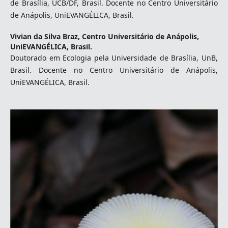
de Brasília, UCB/DF, Brasil. Docente no Centro Universitário
de Anápolis, UniEVANGÉLICA, Brasil.
Vivian da Silva Braz,
Centro Universitário de Anápolis,
UniEVANGÉLICA, Brasil.
Doutorado em Ecologia pela Universidade de Brasília, UnB,
Brasil. Docente no Centro Universitário de Anápolis,
UniEVANGÉLICA, Brasil.