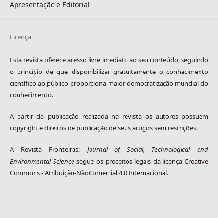
Apresentação e Editorial
Licença
Esta revista oferece acesso livre imediato ao seu conteúdo, seguindo
o princípio de que disponibilizar gratuitamente o conhecimento
científico ao público proporciona maior democratização mundial do
conhecimento.
A partir da publicação realizada na revista os autores possuem
copyright e direitos de publicação de seus artigos sem restrições.
A Revista Fronteiras:
Journal of Social, Technological and
Environmental Science
segue os preceitos legais da licença
Creative
Commons - Atribuição-NãoComercial 4.0 Internacional
.