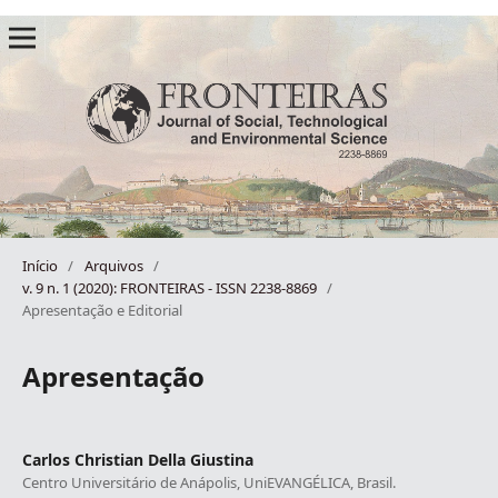
Início
/
Arquivos
/
v. 9 n. 1 (2020): FRONTEIRAS - ISSN 2238-8869
/
Apresentação e Editorial
Apresentação
Carlos Christian Della Giustina
Centro Universitário de Anápolis, UniEVANGÉLICA, Brasil.