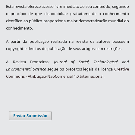
Esta revista oferece acesso livre imediato ao seu conteúdo, seguindo
o princípio de que disponibilizar gratuitamente o conhecimento
científico ao público proporciona maior democratização mundial do
conhecimento.
A partir da publicação realizada na revista os autores possuem
copyright e direitos de publicação de seus artigos sem restrições.
A Revista Fronteiras:
Journal of Social, Technological and
Environmental Science
segue os preceitos legais da licença
Creative
Commons - Atribuição-NãoComercial 4.0 Internacional
.
Enviar Submissão