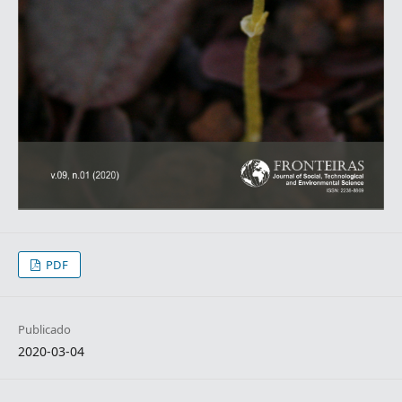
PDF
Publicado
2020-03-04