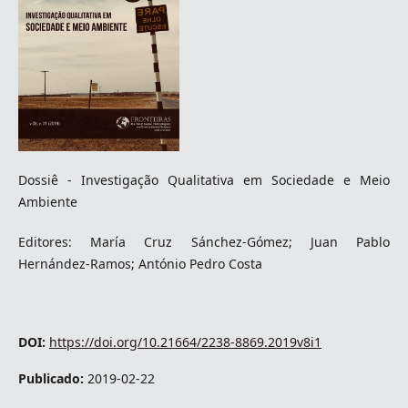
Dossiê - Investigação Qualitativa em Sociedade e Meio
Ambiente
Editores: María Cruz Sánchez-Gómez; Juan Pablo
Hernández-Ramos; António Pedro Costa
DOI:
https://doi.org/10.21664/2238-8869.2019v8i1
Publicado:
2019-02-22