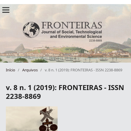
Início
/
Arquivos
/
v. 8 n. 1 (2019): FRONTEIRAS - ISSN 2238-8869
v. 8 n. 1 (2019): FRONTEIRAS - ISSN
2238-8869