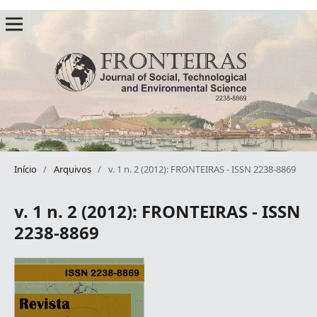
Início
/
Arquivos
/
v. 1 n. 2 (2012): FRONTEIRAS - ISSN 2238-8869
v. 1 n. 2 (2012): FRONTEIRAS - ISSN
2238-8869