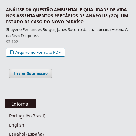
ANÁLISE DA QUESTÃO AMBIENTAL E QUALIDADE DE VIDA
NOS ASSENTAMENTOS PRECÁRIOS DE ANÁPOLIS (GO): UM
ESTUDO DE CASO DO NOVO PARAÍSO
Shayene Fernandes Borges, Janes Socorro da Luz, Luciana Helena A.
da Silva Fregonezzi
93-102
Arquivo no Formato PDF
Enviar Submissão
Idioma
Português (Brasil)
English
Español (España)