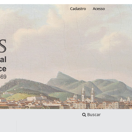
Cadastro
Acesso
Buscar