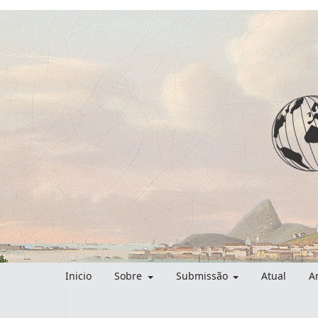
Inicio
Sobre
Submissão
Atual
A