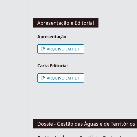
Apresentação e Editorial
Apresentação
ARQUIVO EM PDF
Carta Editorial
ARQUIVO EM PDF
Dossiê - Gestão das Águas e de Territórios