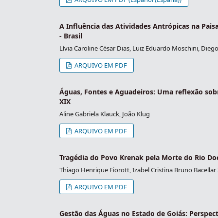
A Influência das Atividades Antrópicas na Pai
- Brasil
Lívia Caroline César Dias, Luiz Eduardo Moschini, Dieg
ARQUIVO EM PDF
Águas, Fontes e Aguadeiros: Uma reflexão sob
XIX
Aline Gabriela Klauck, João Klug
ARQUIVO EM PDF
Tragédia do Povo Krenak pela Morte do Rio Doce
Thiago Henrique Fiorott, Izabel Cristina Bruno Bacellar
ARQUIVO EM PDF
Gestão das Águas no Estado de Goiás: Perspect