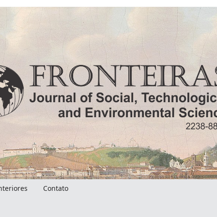
nteriores
Contato