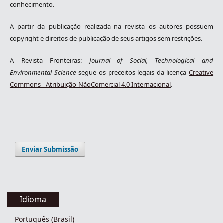
conhecimento.
A partir da publicação realizada na revista os autores possuem
copyright e direitos de publicação de seus artigos sem restrições.
A Revista Fronteiras:
Journal of Social, Technological and
Environmental Science
segue os preceitos legais da licença
Creative
Commons - Atribuição-NãoComercial 4.0 Internacional
.
Enviar Submissão
Idioma
Português (Brasil)