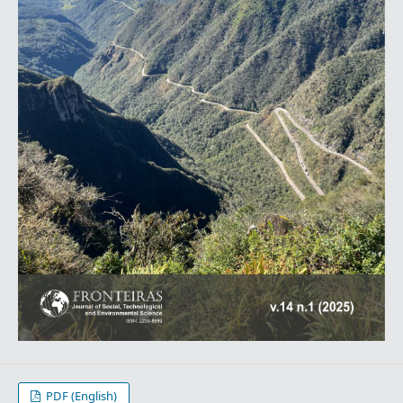
PDF (English)