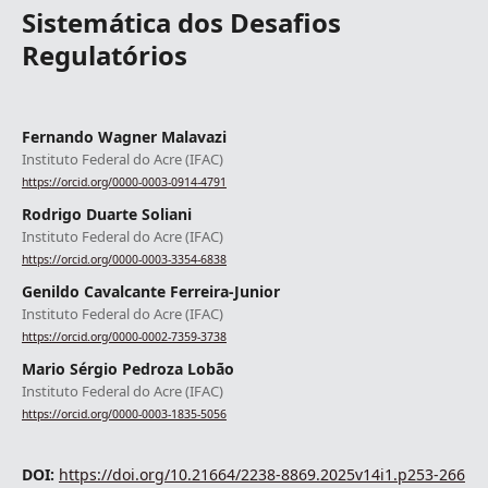
Sistemática dos Desafios
Regulatórios
Fernando Wagner Malavazi
Instituto Federal do Acre (IFAC)
https://orcid.org/0000-0003-0914-4791
Rodrigo Duarte Soliani
Instituto Federal do Acre (IFAC)
https://orcid.org/0000-0003-3354-6838
Genildo Cavalcante Ferreira-Junior
Instituto Federal do Acre (IFAC)
https://orcid.org/0000-0002-7359-3738
Mario Sérgio Pedroza Lobão
Instituto Federal do Acre (IFAC)
https://orcid.org/0000-0003-1835-5056
DOI:
https://doi.org/10.21664/2238-8869.2025v14i1.p253-266