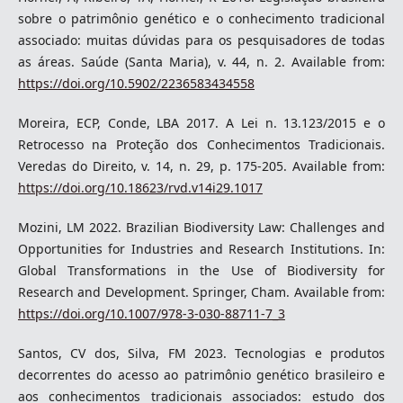
sobre o patrimônio genético e o conhecimento tradicional
associado: muitas dúvidas para os pesquisadores de todas
as áreas. Saúde (Santa Maria), v. 44, n. 2. Available from:
https://doi.org/10.5902/2236583434558
Moreira, ECP, Conde, LBA 2017. A Lei n. 13.123/2015 e o
Retrocesso na Proteção dos Conhecimentos Tradicionais.
Veredas do Direito, v. 14, n. 29, p. 175-205. Available from:
https://doi.org/10.18623/rvd.v14i29.1017
Mozini, LM 2022. Brazilian Biodiversity Law: Challenges and
Opportunities for Industries and Research Institutions. In:
Global Transformations in the Use of Biodiversity for
Research and Development. Springer, Cham. Available from:
https://doi.org/10.1007/978-3-030-88711-7_3
Santos, CV dos, Silva, FM 2023. Tecnologias e produtos
decorrentes do acesso ao patrimônio genético brasileiro e
aos conhecimentos tradicionais associados: estudo dos