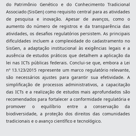
do Patrimônio Genético e do Conhecimento Tradicional
Associado (SisGen) como requisito central para as atividades
de pesquisa e inovação. Apesar de avanços, como o
aumento do número de registros e da transparência das
atividades, os desafios regulatórios persistem. As principais
dificuldades incluem a complexidade do cadastramento no
SisGen, a adaptação institucional às exigências legais e a
ausência de estudos práticos que detalhem a aplicação da
lei nas ICTs públicas federais. Conclui-se que, embora a Lei
nº 13.123/2015 represente um marco regulatório relevante,
são necessários ajustes para garantir sua efetividade. A
simplificação de processos administrativos, a capacitação
das ICTs e a realização de estudos mais aprofundados são
recomendados para fortalecer a conformidade regulatória e
promover o equilíbrio entre a conservação da
biodiversidade, a proteção dos direitos das comunidades
tradicionais e o avanço científico e tecnológico.