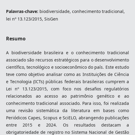
Palavras-chave:
biodiversidade, conhecimento tradicional,
lei nº 13.123/2015, SisGen
Resumo
A biodiversidade brasileira e o conhecimento tradicional
associado são recursos estratégicos para o desenvolvimento
científico, tecnológico e socioeconômico do país. Este estudo
teve como objetivo analisar como as Instituições de Ciência
e Tecnologia (ICTs) públicas federais brasileiras cumprem a
Lei nº 13.123/2015, com foco nos desafios regulatórios
relacionados ao acesso ao patrimônio genético e ao
conhecimento tradicional associado. Para isso, foi realizada
uma revisão sistemática da literatura em bases como
Periódicos Capes, Scopus e SciELO, abrangendo publicações
entre 2015 e 2024. Os resultados destacam a
obrigatoriedade de registro no Sistema Nacional de Gestão