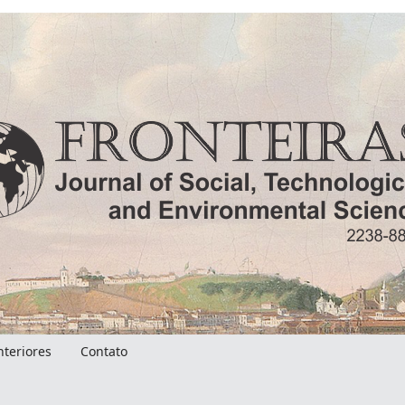
nteriores
Contato