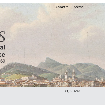
Cadastro
Acesso
Buscar