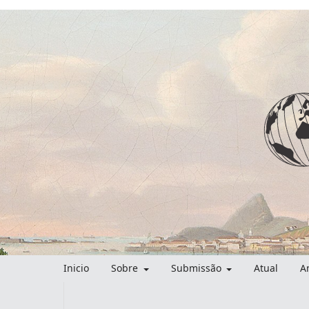
Inicio
Sobre
Submissão
Atual
A