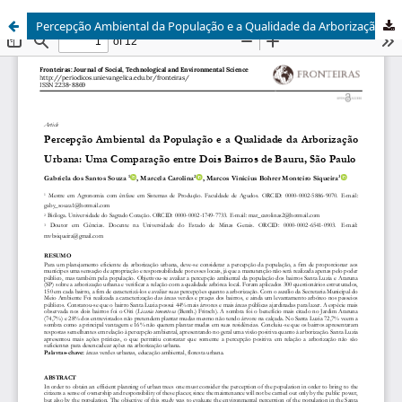
Percepção Ambiental da População e a Qualidade da Arborização Urbana: Uma Comparação entre Dois Bairros de Bauru, São Paulo