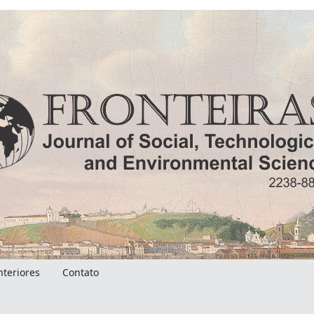
nteriores
Contato