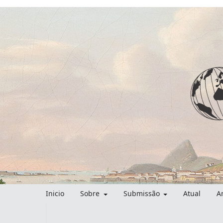
Inicio
Sobre
Submissão
Atual
A