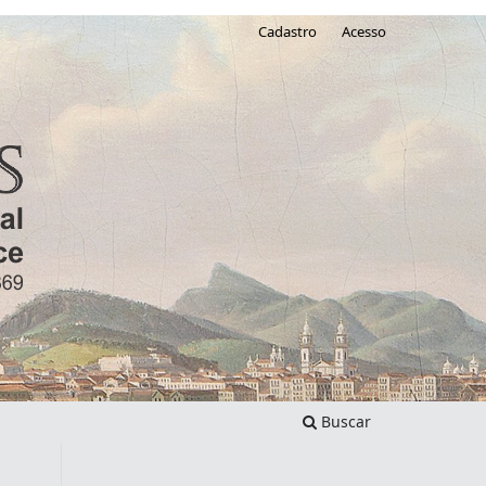
Cadastro
Acesso
Buscar