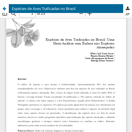
Espécies de Aves Traficadas no Brasil