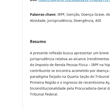
Palavras-chave:
IRPF, Isenção, Doença Grave, A
Atividade, Jurisprudência, Divergência, ADI
Resumo
A presente reflexão busca apresentar um breve
jurisprudência relativa ao alcance (rendimentos
do Imposto de Renda Pessoa Física – IRPF na hi
contribuinte se encontra acometido por doença 
paradigma forjado na Quarta Seção do Tribunal
Primeira Região e o ingresso de recentíssima Aç
Inconstitucionalidade pela Procuradoria-Geral 
Tribunal Federal.