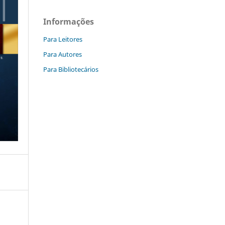
Informações
Para Leitores
Para Autores
Para Bibliotecários