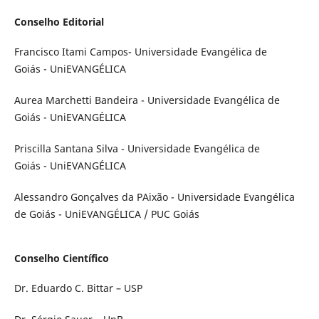
Conselho Editorial
Francisco Itami Campos- Universidade Evangélica de
Goiás - UniEVANGÉLICA
Aurea Marchetti Bandeira - Universidade Evangélica de
Goiás - UniEVANGÉLICA
Priscilla Santana Silva - Universidade Evangélica de
Goiás - UniEVANGÉLICA
Alessandro Gonçalves da PAixão - Universidade Evangélica
de Goiás - UniEVANGÉLICA / PUC Goiás
Conselho Científico
Dr. Eduardo C. Bittar – USP