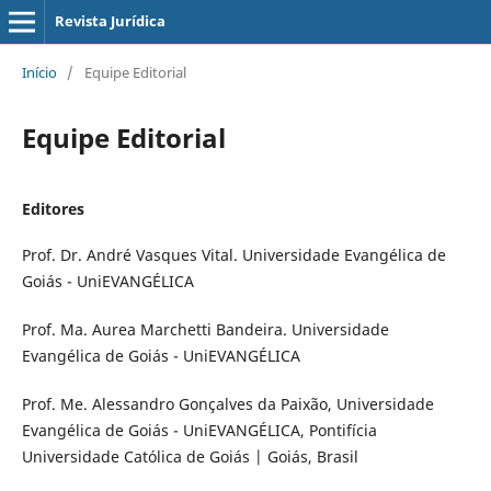
Revista Jurídica
Início
/
Equipe Editorial
Equipe Editorial
Editores
Prof. Dr. André Vasques Vital. Universidade Evangélica de
Goiás - UniEVANGÉLICA
Prof. Ma. Aurea Marchetti Bandeira. Universidade
Evangélica de Goiás - UniEVANGÉLICA
Prof. Me. Alessandro Gonçalves da Paixão, Universidade
Evangélica de Goiás - UniEVANGÉLICA, Pontifícia
Universidade Católica de Goiás | Goiás, Brasil