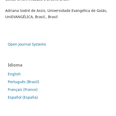
Adriana Sodré de Assis, Universidade Evangélica de Goiás,
UniEVANGÉLICA, Brasil., Brasil
Open Journal Systems
Idioma
English
Português (Brasil)
Français (France)
Español (España)