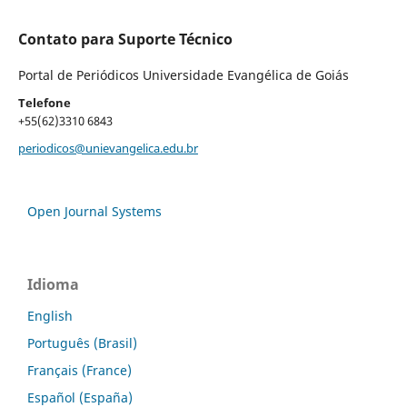
Contato para Suporte Técnico
Portal de Periódicos Universidade Evangélica de Goiás
Telefone
+55(62)3310 6843
periodicos@unievangelica.edu.br
Open Journal Systems
Idioma
English
Português (Brasil)
Français (France)
Español (España)