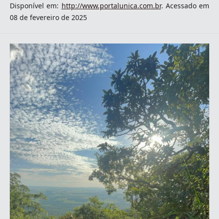
Disponível em:
http://www.portalunica.com.br
. Acessado em
08 de fevereiro de 2025