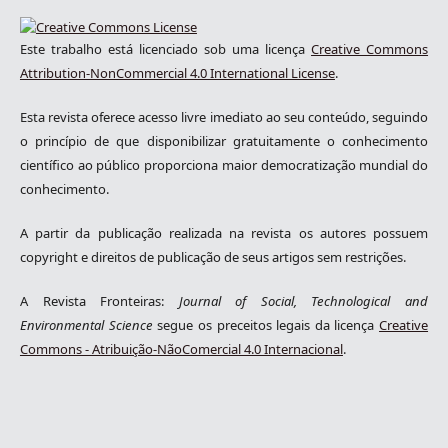
Este trabalho está licenciado sob uma licença
Creative Commons
Attribution-NonCommercial 4.0 International License
.
Esta revista oferece acesso livre imediato ao seu conteúdo, seguindo
o princípio de que disponibilizar gratuitamente o conhecimento
científico ao público proporciona maior democratização mundial do
conhecimento.
A partir da publicação realizada na revista os autores possuem
copyright e direitos de publicação de seus artigos sem restrições.
A Revista Fronteiras:
Journal of Social, Technological and
Environmental Science
segue os preceitos legais da licença
Creative
Commons - Atribuição-NãoComercial 4.0 Internacional
.