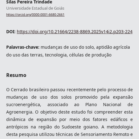
Silas Pereira Trindade
Universidade Estadual de Goiás
https://orcid.org/0000-0001-6680-2661
DOI:
https://doi.org/10.21664/2238-8869.2025v14i2.p203-224
Palavras-chave:
mudanças de uso do solo, aptidão agrícola
do uso das terras, tecnologia, células de produção
Resumo
O Cerrado brasileiro passou recentemente pelo processo de
mudanças de uso dos solos promovido pela expansão
sucroenergética, associado ao Plano Nacional de
Agroenergia. O objetivo deste estudo foi compreender esta
dinâmica de expansão por meio dos fatores edáficos e
antrópicos na região do Sudoeste goiano. A metodologia
desta pesquisa utilizou técnicas de Sensoriamento Remoto e