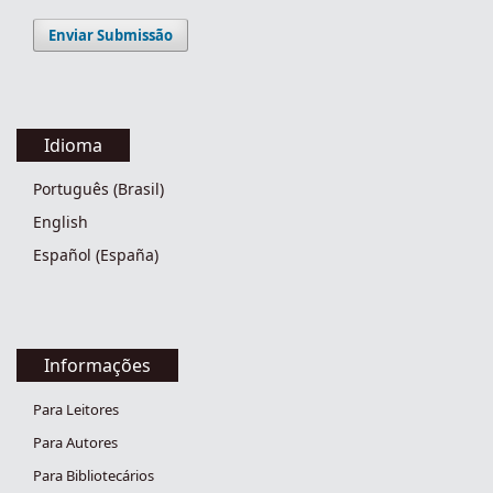
Enviar Submissão
Idioma
Português (Brasil)
English
Español (España)
Informações
Para Leitores
Para Autores
Para Bibliotecários