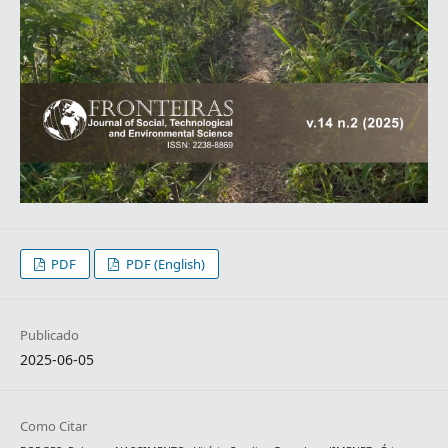
PDF
PDF (English)
Publicado
2025-06-05
Como Citar