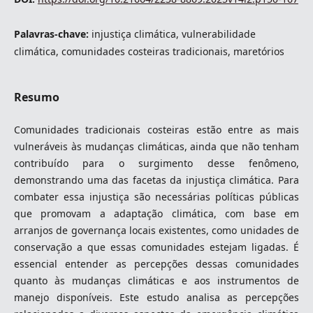
Palavras-chave:
injustiça climática, vulnerabilidade
climática, comunidades costeiras tradicionais, maretórios
Resumo
Comunidades tradicionais costeiras estão entre as mais
vulneráveis às mudanças climáticas, ainda que não tenham
contribuído para o surgimento desse fenômeno,
demonstrando uma das facetas da injustiça climática. Para
combater essa injustiça são necessárias políticas públicas
que promovam a adaptação climática, com base em
arranjos de governança locais existentes, como unidades de
conservação a que essas comunidades estejam ligadas. É
essencial entender as percepções dessas comunidades
quanto às mudanças climáticas e aos instrumentos de
manejo disponíveis. Este estudo analisa as percepções