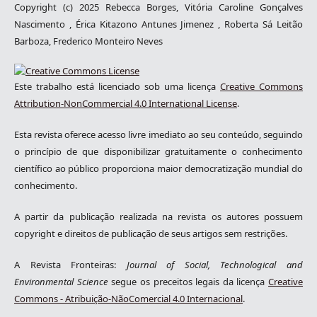
Copyright (c) 2025 Rebecca Borges, Vitória Caroline Gonçalves
Nascimento , Érica Kitazono Antunes Jimenez , Roberta Sá Leitão
Barboza, Frederico Monteiro Neves
Este trabalho está licenciado sob uma licença
Creative Commons
Attribution-NonCommercial 4.0 International License
.
Esta revista oferece acesso livre imediato ao seu conteúdo, seguindo
o princípio de que disponibilizar gratuitamente o conhecimento
científico ao público proporciona maior democratização mundial do
conhecimento.
A partir da publicação realizada na revista os autores possuem
copyright e direitos de publicação de seus artigos sem restrições.
A Revista Fronteiras:
Journal of Social, Technological and
Environmental Science
segue os preceitos legais da licença
Creative
Commons - Atribuição-NãoComercial 4.0 Internacional
.