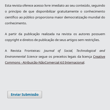
Esta revista oferece acesso livre imediato ao seu conteúdo, seguindo
o princípio de que disponibilizar gratuitamente o conhecimento
científico ao público proporciona maior democratização mundial do
conhecimento.
A partir da publicação realizada na revista os autores possuem
copyright e direitos de publicação de seus artigos sem restrições.
A Revista Fronteiras:
Journal of Social, Technological and
Environmental Science
segue os preceitos legais da licença
Creative
Commons - Atribuição-NãoComercial 4.0 Internacional
.
Enviar Submissão