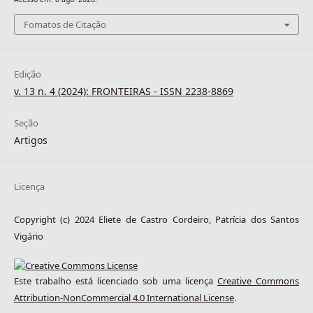
Fomatos de Citação
Edição
v. 13 n. 4 (2024): FRONTEIRAS - ISSN 2238-8869
Seção
Artigos
Licença
Copyright (c) 2024 Eliete de Castro Cordeiro, Patrícia dos Santos
Vigário
Este trabalho está licenciado sob uma licença
Creative Commons
Attribution-NonCommercial 4.0 International License
.