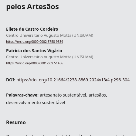
pelos Artesãos
Eliete de Castro Cordeiro
Centro Universitário Augusto Motta (UNISUAM)
https://orcid.org/0000-0002-3758-9539
Patrícia dos Santos Vigário
Centro Universitário Augusto Motta (UNISUAM)
https://orcid.org/0000-0001-6097-1456
DOI:
https://doi.org/10.21664/2238-8869.2024v13i4.p296-304
Palavras-chave:
artesanato sustentável, artesãos,
desenvolvimento sustentável
Resumo