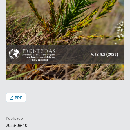
PDF
Publicado
2023-08-10