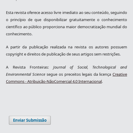
Esta revista oferece acesso livre imediato ao seu conteúdo, seguindo
o princípio de que disponibilizar gratuitamente o conhecimento
científico ao público proporciona maior democratização mundial do
conhecimento.
A partir da publicação realizada na revista os autores possuem
copyright e direitos de publicação de seus artigos sem restrições.
A Revista Fronteiras:
Journal of Social, Technological and
Environmental Science
segue os preceitos legais da licença
Creative
Commons - Atribuição-NãoComercial 4.0 Internacional
.
Enviar Submissão