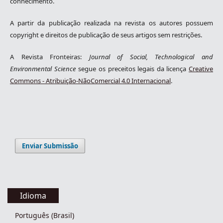
conhecimento.
A partir da publicação realizada na revista os autores possuem
copyright e direitos de publicação de seus artigos sem restrições.
A Revista Fronteiras:
Journal of Social, Technological and
Environmental Science
segue os preceitos legais da licença
Creative
Commons - Atribuição-NãoComercial 4.0 Internacional
.
Enviar Submissão
Idioma
Português (Brasil)