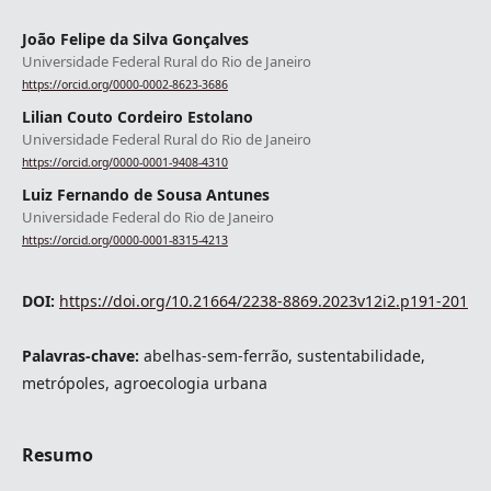
João Felipe da Silva Gonçalves
Universidade Federal Rural do Rio de Janeiro
https://orcid.org/0000-0002-8623-3686
Lilian Couto Cordeiro Estolano
Universidade Federal Rural do Rio de Janeiro
https://orcid.org/0000-0001-9408-4310
Luiz Fernando de Sousa Antunes
Universidade Federal do Rio de Janeiro
https://orcid.org/0000-0001-8315-4213
DOI:
https://doi.org/10.21664/2238-8869.2023v12i2.p191-201
Palavras-chave:
abelhas-sem-ferrão, sustentabilidade,
metrópoles, agroecologia urbana
Resumo