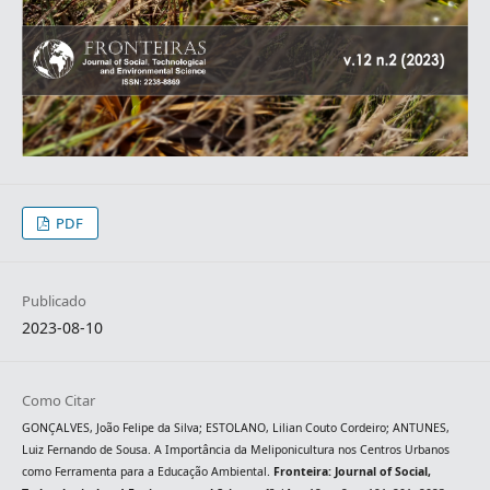
PDF
Publicado
2023-08-10
Como Citar
GONÇALVES, João Felipe da Silva; ESTOLANO, Lilian Couto Cordeiro; ANTUNES,
Luiz Fernando de Sousa. A Importância da Meliponicultura nos Centros Urbanos
como Ferramenta para a Educação Ambiental.
Fronteira: Journal of Social,