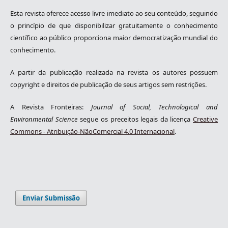
Esta revista oferece acesso livre imediato ao seu conteúdo, seguindo
o princípio de que disponibilizar gratuitamente o conhecimento
científico ao público proporciona maior democratização mundial do
conhecimento.
A partir da publicação realizada na revista os autores possuem
copyright e direitos de publicação de seus artigos sem restrições.
A Revista Fronteiras:
Journal of Social, Technological and
Environmental Science
segue os preceitos legais da licença
Creative
Commons - Atribuição-NãoComercial 4.0 Internacional
.
Enviar Submissão