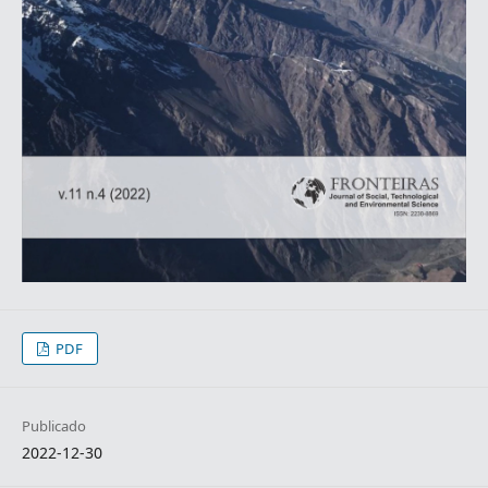
PDF
Publicado
2022-12-30