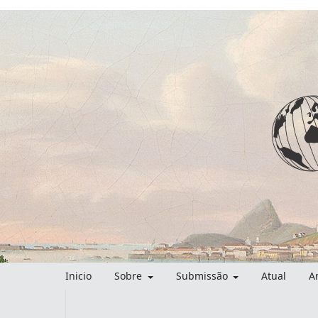
Inicio
Sobre
Submissão
Atual
A