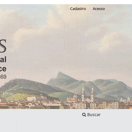
Cadastro
Acesso
Buscar