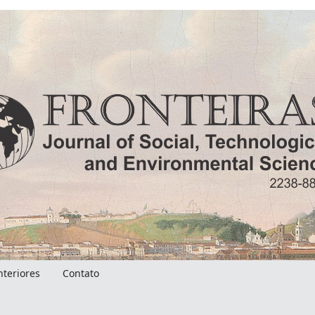
nteriores
Contato