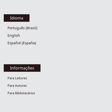
Idioma
Português (Brasil)
English
Español (España)
Informações
Para Leitores
Para Autores
Para Bibliotecários