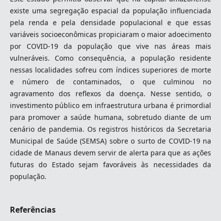
existe uma segregação espacial da população influenciada
pela renda e pela densidade populacional e que essas
variáveis socioeconômicas propiciaram o maior adoecimento
por COVID-19 da população que vive nas áreas mais
vulneráveis. Como consequência, a população residente
nessas localidades sofreu com índices superiores de morte
e número de contaminados, o que culminou no
agravamento dos reflexos da doença. Nesse sentido, o
investimento público em infraestrutura urbana é primordial
para promover a saúde humana, sobretudo diante de um
cenário de pandemia. Os registros históricos da Secretaria
Municipal de Saúde (SEMSA) sobre o surto de COVID-19 na
cidade de Manaus devem servir de alerta para que as ações
futuras do Estado sejam favoráveis às necessidades da
população.
Referências