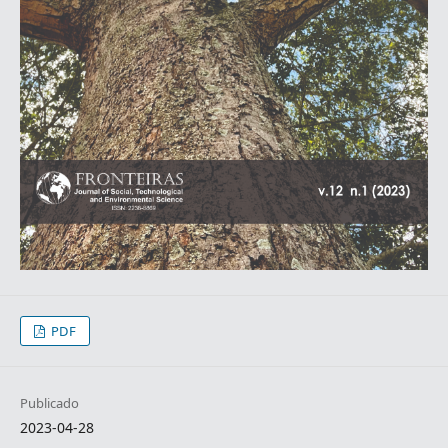
PDF
Publicado
2023-04-28