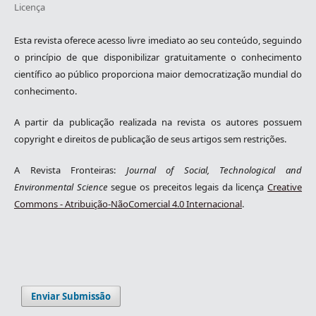
Licença
Esta revista oferece acesso livre imediato ao seu conteúdo, seguindo
o princípio de que disponibilizar gratuitamente o conhecimento
científico ao público proporciona maior democratização mundial do
conhecimento.
A partir da publicação realizada na revista os autores possuem
copyright e direitos de publicação de seus artigos sem restrições.
A Revista Fronteiras:
Journal of Social, Technological and
Environmental Science
segue os preceitos legais da licença
Creative
Commons - Atribuição-NãoComercial 4.0 Internacional
.
Enviar Submissão