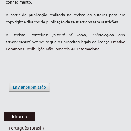
conhecimento.
A partir da publicação realizada na revista os autores possuem
copyright e direitos de publicação de seus artigos sem restrições.
A Revista Fronteiras:
Journal of Social, Technological and
Environmental Science
segue os preceitos legais da licença
Creative
Commons - Atribuição-NãoComercial 4.0 Internacional
.
Enviar Submissão
Idioma
Português (Brasil)