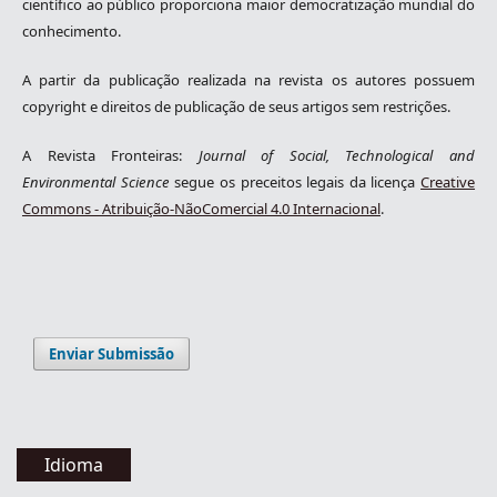
científico ao público proporciona maior democratização mundial do
conhecimento.
A partir da publicação realizada na revista os autores possuem
copyright e direitos de publicação de seus artigos sem restrições.
A Revista Fronteiras:
Journal of Social, Technological and
Environmental Science
segue os preceitos legais da licença
Creative
Commons - Atribuição-NãoComercial 4.0 Internacional
.
Enviar Submissão
Idioma