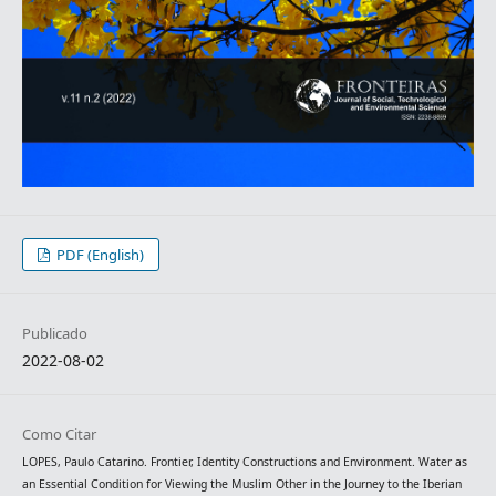
PDF (English)
Publicado
2022-08-02
Como Citar
LOPES, Paulo Catarino. Frontier, Identity Constructions and Environment. Water as
an Essential Condition for Viewing the Muslim Other in the Journey to the Iberian