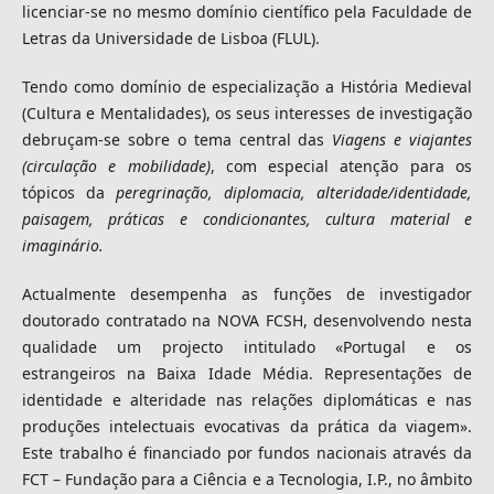
licenciar-se no mesmo domínio científico pela Faculdade de
Letras da Universidade de Lisboa (FLUL).
Tendo como domínio de especialização a História Medieval
(Cultura e Mentalidades), os seus interesses de investigação
debruçam-se sobre o tema central das
Viagens e viajantes
(circulação e mobilidade)
, com especial atenção para os
tópicos da
peregrinação, diplomacia, alteridade/identidade,
paisagem, práticas e condicionantes, cultura material e
imaginário.
Actualmente desempenha as funções de investigador
doutorado contratado na NOVA FCSH, desenvolvendo nesta
qualidade um projecto intitulado «Portugal e os
estrangeiros na Baixa Idade Média. Representações de
identidade e alteridade nas relações diplomáticas e nas
produções intelectuais evocativas da prática da viagem».
Este trabalho é financiado por fundos nacionais através da
FCT – Fundação para a Ciência e a Tecnologia, I.P., no âmbito