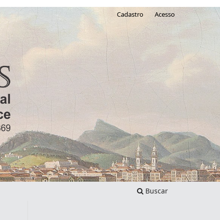
Cadastro
Acesso
Buscar