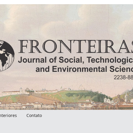
nteriores
Contato