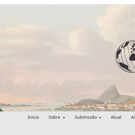
Inicio
Sobre
Submissão
Atual
A