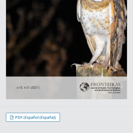
PDF (Español (España))