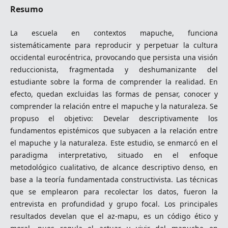
Resumo
La escuela en contextos mapuche, funciona
sistemáticamente para reproducir y perpetuar la cultura
occidental eurocéntrica, provocando que persista una visión
reduccionista, fragmentada y deshumanizante del
estudiante sobre la forma de comprender la realidad. En
efecto, quedan excluidas las formas de pensar, conocer y
comprender la relación entre el mapuche y la naturaleza. Se
propuso el objetivo: Develar descriptivamente los
fundamentos epistémicos que subyacen a la relación entre
el mapuche y la naturaleza. Este estudio, se enmarcó en el
paradigma interpretativo, situado en el enfoque
metodológico cualitativo, de alcance descriptivo denso, en
base a la teoría fundamentada constructivista. Las técnicas
que se emplearon para recolectar los datos, fueron la
entrevista en profundidad y grupo focal. Los principales
resultados develan que el az-mapu, es un código ético y