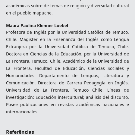
académicas sobre de temas de religión y diversidad cultural
en el pueblo mapuche.
Maura Paulina Klenner Loebel
Profesora de Inglés por la Universidad Católica de Temuco,
Chile. Magister en la Enseñanza del Inglés como Lengua
Extranjera por la Universidad Católica de Temuco, Chile.
Doctora en Ciencias de la Educación, por la Universidad de
La Frontera, Temuco, Chile. Académico de la Universidad de
La Frontera. Facultad de Educación, Ciencias Sociales y
Humanidades. Departamento de Lenguas, Literatura y
Comunicación. Directora de Carrera Pedagogía en Inglés.
Universidad de La Frontera, Temuco Chile. Líneas de
investigación: Educación intercultural; análisis del discurso.
Posee publicaciones en revistas académicas nacionales e
internacionales.
Referências