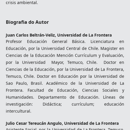
crisis ambiental.
Biografia do Autor
Juan Carlos Beltrán-Veliz,
Universidad de La Frontera
Profesor Educación General Básica. Licenciatura en
Educación, por la Universidad Central de Chile. Magister en
Ciencias de la Educación Mención Currículum y Evaluación,
por la Universidad Mayor, Temuco, Chile. Doctor en
Ciencias de la Educación, por la Universidad de La Frontera,
Temuco, Chile. Doctor en Educación por la Universidad de
Sao Paulo, Brasil. Académico de la Universidad de La
Frontera. Facultad de Educación, Ciencias Sociales y
Humanidades. Departamento de Educación. Líneas de
investigación: Didáctica; currículum; educación
intercultural.
Julio Cesar Tereucán Angulo,
Universidad de La Frontera
Asistente Social, por la Universidad de La Frontera, Temuco,