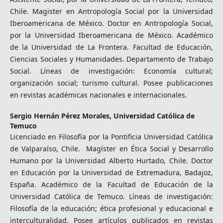
Chile. Magister en Antropología Social por la Universidad
Iberoamericana de México. Doctor en Antropología Social,
por la Universidad Iberoamericana de México. Académico
de la Universidad de La Frontera. Facultad de Educación,
Ciencias Sociales y Humanidades. Departamento de Trabajo
Social. Líneas de investigación: Economía cultural;
organización social; turismo cultural. Posee publicaciones
en revistas académicas nacionales e internacionales.
Sergio Hernán Pérez Morales,
Universidad Católica de
Temuco
Licenciado en Filosofía por la Pontificia Universidad Católica
de Valparaíso, Chile. Magíster en Ética Social y Desarrollo
Humano por la Universidad Alberto Hurtado, Chile. Doctor
en Educación por la Universidad de Extremadura, Badajoz,
España. Académico de la Facultad de Educación de la
Universidad Católica de Temuco. Líneas de investigación:
Filosofía de la educación; ética profesional y educacional e
interculturalidad. Posee artículos publicados en revistas