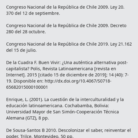
Congreso Nacional de la República de Chile 2009. Ley 20.
370 del 12 de septiembre.
Congreso Nacional de la República de Chile 2009. Decreto
280 del 28 octubre.
Congreso Nacional de la República de Chile 2019. Ley 21.162
del 15 de julio.
De la Cuadra F. Buen Vivir: ¿Una auténtica alternativa post-
capitalista? Polis, Revista Latinoamericana [revista en
Internet]. 2015 [citado 15 de diciembre de 2019]; 14 (40): 7-
19. Disponible en: http://dx.doi.org/10.4067/S0718-
65682015000100001
Enrique, L. (2001). La cuestión de la interculturalidad y la
educación latinoamericana. Cochabamba, Bolivia:
Universidad Mayor de San Simón-Cooperación Técnica
Alemana (GTZ), 8 pp.
De Sousa-Santos B 2010. Descolonizar el saber, reinventar el
poder. Trilce, Montevideo, 50 pp.