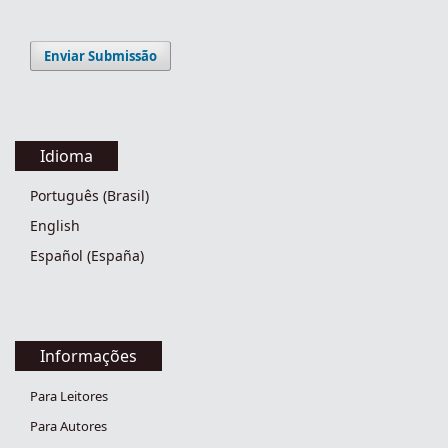
Enviar Submissão
Idioma
Português (Brasil)
English
Español (España)
Informações
Para Leitores
Para Autores