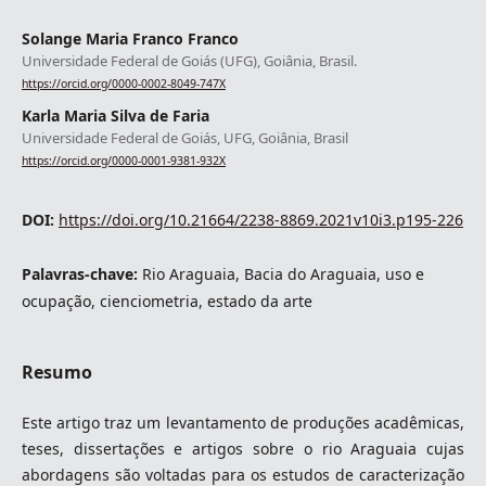
Solange Maria Franco Franco
Universidade Federal de Goiás (UFG), Goiânia, Brasil.
https://orcid.org/0000-0002-8049-747X
Karla Maria Silva de Faria
Universidade Federal de Goiás, UFG, Goiânia, Brasil
https://orcid.org/0000-0001-9381-932X
DOI:
https://doi.org/10.21664/2238-8869.2021v10i3.p195-226
Palavras-chave:
Rio Araguaia, Bacia do Araguaia, uso e
ocupação, cienciometria, estado da arte
Resumo
Este artigo traz um levantamento de produções acadêmicas,
teses, dissertações e artigos sobre o rio Araguaia cujas
abordagens são voltadas para os estudos de caracterização