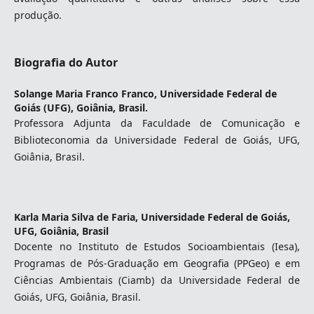
produção.
Biografia do Autor
Solange Maria Franco Franco,
Universidade Federal de
Goiás (UFG), Goiânia, Brasil.
Professora Adjunta da Faculdade de Comunicação e
Biblioteconomia da Universidade Federal de Goiás, UFG,
Goiânia, Brasil.
Karla Maria Silva de Faria,
Universidade Federal de Goiás,
UFG, Goiânia, Brasil
Docente no Instituto de Estudos Socioambientais (Iesa),
Programas de Pós-Graduação em Geografia (PPGeo) e em
Ciências Ambientais (Ciamb) da Universidade Federal de
Goiás, UFG, Goiânia, Brasil.