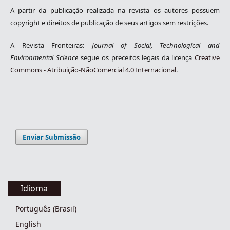
A partir da publicação realizada na revista os autores possuem
copyright e direitos de publicação de seus artigos sem restrições.
A Revista Fronteiras:
Journal of Social, Technological and
Environmental Science
segue os preceitos legais da licença
Creative
Commons - Atribuição-NãoComercial 4.0 Internacional
.
Enviar Submissão
Idioma
Português (Brasil)
English