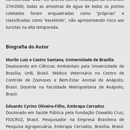
274/2000, todas as amostras de água de todos os pontos
coletados foram enquadradas como “próprias” e
classificadas como “excelente”, não apresentando risco aos
turistas na alta temporada.
Biografia do Autor
Murilo Luiz e Castro Santana,
Universidade de Brasília
Doutorando em Ciências Ambientais pela Universidade de
Brasília, UnB, Brasil. Médico Veterinário no Centro de
Controle de Zoonoses e Bem-Estar Animal de Anápolis,
Brasil. Docente na Faculdade Metropolitana de Anápolis,
Brasil.
Eduardo Cyrino Oliveira-Filho,
Embrapa Cerrados
Doutorado em Saúde Pública pela Fundação Oswaldo Cruz,
FIOCRUZ, Brasil. Pesquisador na Empresa Brasileira de
Pesquisa Agropecuária, Embrapa Cerrados, Brasília, Brasil.