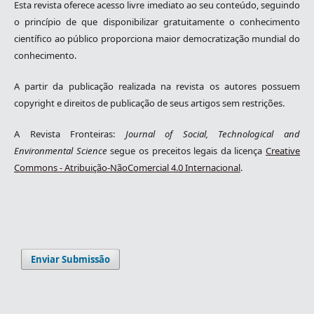
Esta revista oferece acesso livre imediato ao seu conteúdo, seguindo
o princípio de que disponibilizar gratuitamente o conhecimento
científico ao público proporciona maior democratização mundial do
conhecimento.
A partir da publicação realizada na revista os autores possuem
copyright e direitos de publicação de seus artigos sem restrições.
A Revista Fronteiras:
Journal of Social, Technological and
Environmental Science
segue os preceitos legais da licença
Creative
Commons - Atribuição-NãoComercial 4.0 Internacional
.
Enviar Submissão