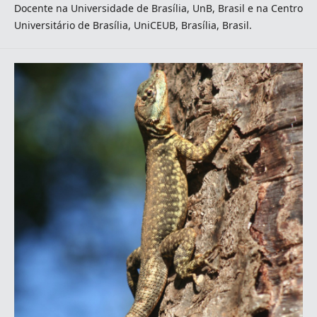
Docente na Universidade de Brasília, UnB, Brasil e na Centro
Universitário de Brasília, UniCEUB, Brasília, Brasil.