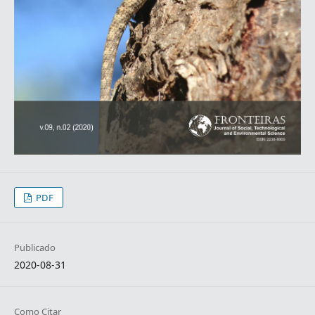
PDF
Publicado
2020-08-31
Como Citar