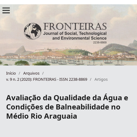
Início
/
Arquivos
/
v. 9 n. 2 (2020): FRONTEIRAS - ISSN 2238-8869
/
Artigos
Avaliação da Qualidade da Água e
Condições de Balneabilidade no
Médio Rio Araguaia