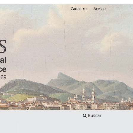
Cadastro
Acesso
Buscar