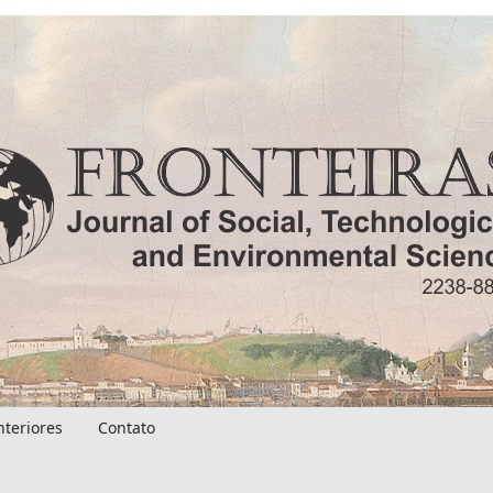
nteriores
Contato