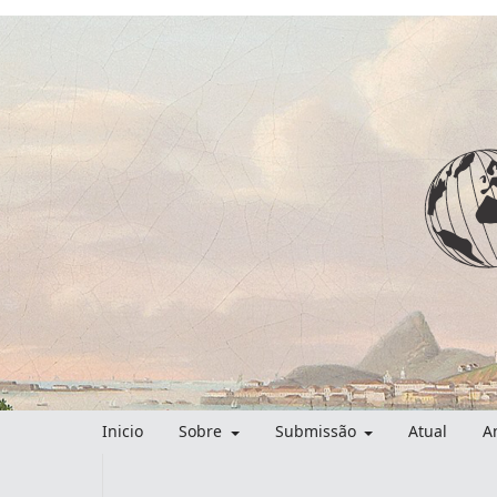
Inicio
Sobre
Submissão
Atual
A