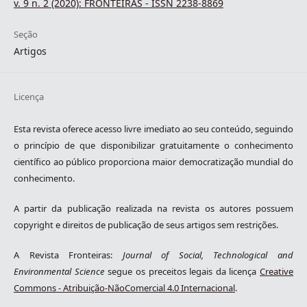
v. 9 n. 2 (2020): FRONTEIRAS - ISSN 2238-8869
Seção
Artigos
Licença
Esta revista oferece acesso livre imediato ao seu conteúdo, seguindo
o princípio de que disponibilizar gratuitamente o conhecimento
científico ao público proporciona maior democratização mundial do
conhecimento.
A partir da publicação realizada na revista os autores possuem
copyright e direitos de publicação de seus artigos sem restrições.
A Revista Fronteiras:
Journal of Social, Technological and
Environmental Science
segue os preceitos legais da licença
Creative
Commons - Atribuição-NãoComercial 4.0 Internacional
.