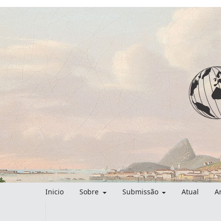
Inicio
Sobre
Submissão
Atual
A