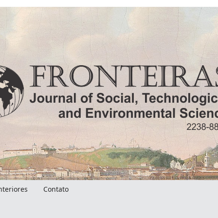
nteriores
Contato