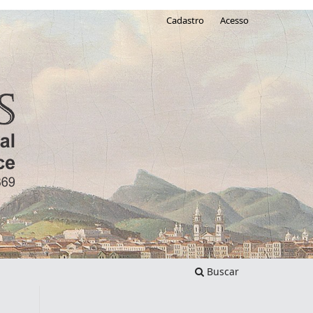
Cadastro
Acesso
Buscar