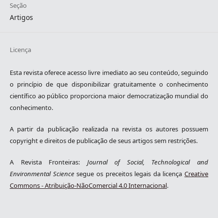
Seção
Artigos
Licença
Esta revista oferece acesso livre imediato ao seu conteúdo, seguindo
o princípio de que disponibilizar gratuitamente o conhecimento
científico ao público proporciona maior democratização mundial do
conhecimento.
A partir da publicação realizada na revista os autores possuem
copyright e direitos de publicação de seus artigos sem restrições.
A Revista Fronteiras:
Journal of Social, Technological and
Environmental Science
segue os preceitos legais da licença
Creative
Commons - Atribuição-NãoComercial 4.0 Internacional
.