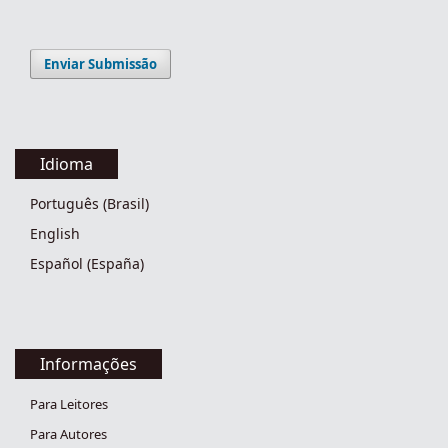
Enviar Submissão
Idioma
Português (Brasil)
English
Español (España)
Informações
Para Leitores
Para Autores