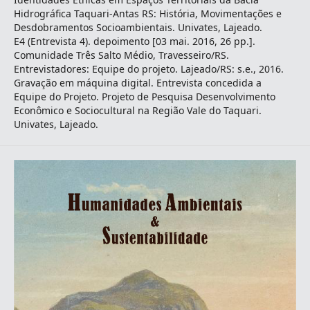
Hidrográfica Taquari-Antas RS: História, Movimentações e
Desdobramentos Socioambientais. Univates, Lajeado.
E4 (Entrevista 4). depoimento [03 mai. 2016, 26 pp.].
Comunidade Três Salto Médio, Travesseiro/RS.
Entrevistadores: Equipe do projeto. Lajeado/RS: s.e., 2016.
Gravação em máquina digital. Entrevista concedida a
Equipe do Projeto. Projeto de Pesquisa Desenvolvimento
Econômico e Sociocultural na Região Vale do Taquari.
Univates, Lajeado.