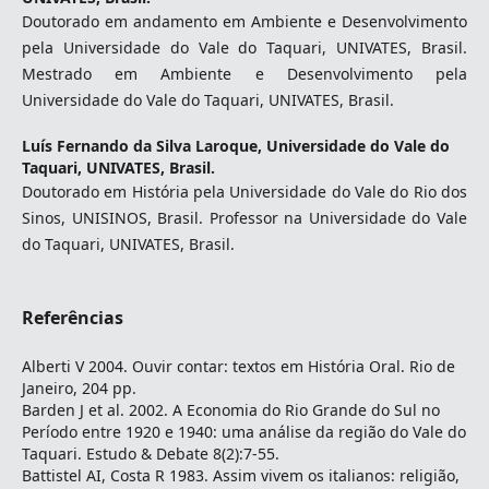
Doutorado em andamento em Ambiente e Desenvolvimento
pela Universidade do Vale do Taquari, UNIVATES, Brasil.
Mestrado em Ambiente e Desenvolvimento pela
Universidade do Vale do Taquari, UNIVATES, Brasil.
Luís Fernando da Silva Laroque,
Universidade do Vale do
Taquari, UNIVATES, Brasil.
Doutorado em História pela Universidade do Vale do Rio dos
Sinos, UNISINOS, Brasil. Professor na Universidade do Vale
do Taquari, UNIVATES, Brasil.
Referências
Alberti V 2004. Ouvir contar: textos em História Oral. Rio de
Janeiro, 204 pp.
Barden J et al. 2002. A Economia do Rio Grande do Sul no
Período entre 1920 e 1940: uma análise da região do Vale do
Taquari. Estudo & Debate 8(2):7-55.
Battistel AI, Costa R 1983. Assim vivem os italianos: religião,