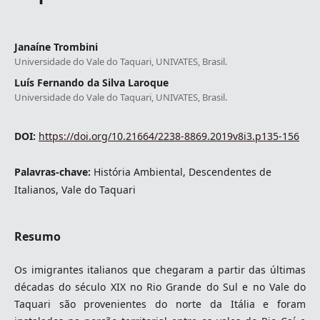
Janaíne Trombini
Universidade do Vale do Taquari, UNIVATES, Brasil.
Luís Fernando da Silva Laroque
Universidade do Vale do Taquari, UNIVATES, Brasil.
DOI:
https://doi.org/10.21664/2238-8869.2019v8i3.p135-156
Palavras-chave:
História Ambiental, Descendentes de
Italianos, Vale do Taquari
Resumo
Os imigrantes italianos que chegaram a partir das últimas
décadas do século XIX no Rio Grande do Sul e no Vale do
Taquari são provenientes do norte da Itália e foram