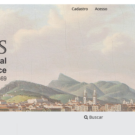
Cadastro
Acesso
Buscar