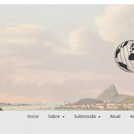
Inicio
Sobre
Submissão
Atual
A