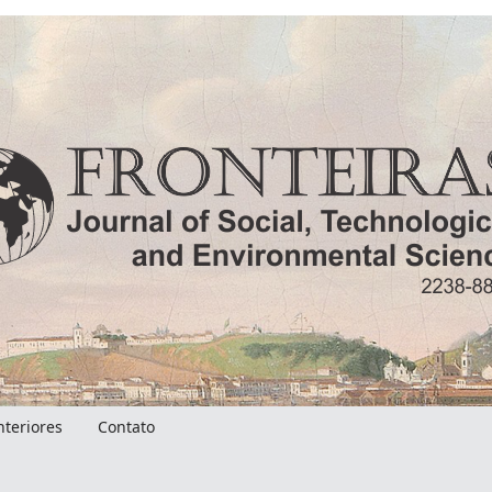
nteriores
Contato