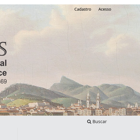
Cadastro
Acesso
Buscar