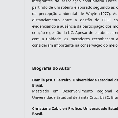
integrantes da associação comunitária Doces
partindo de um roteiro elaborado seguindo as 
da percepção ambiental de Whyte (1977). A
distanciamento entre a gestão do PESC c
evidenciando a ausência da participação dos m
criação e gestão da UC. Apesar de estabelecere
com a unidade, os moradores reconhecem 
consideram importante na conservação do meio
Biografia do Autor
Damile Jesus Ferreira,
Universidade Estadual de
Brasil.
Mestrado em Desenvolvimento Regional 
Universidade Estadual de Santa Cruz, UESC, Bras
Christiana Cabicieri Profice,
Universidade Estad
Brasil.