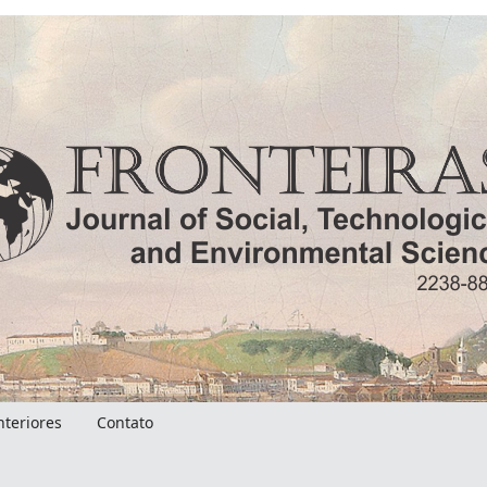
nteriores
Contato