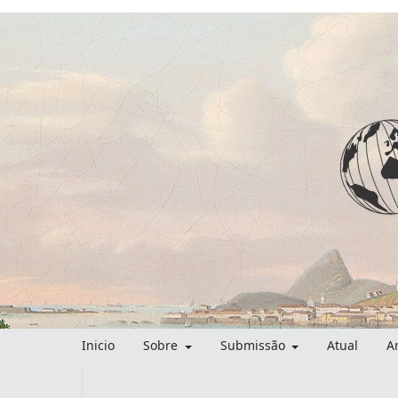
Inicio
Sobre
Submissão
Atual
A