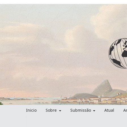
Inicio
Sobre
Submissão
Atual
A