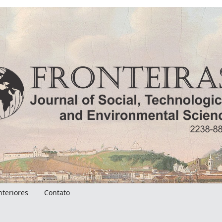
nteriores
Contato