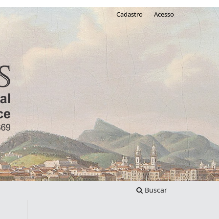
Cadastro
Acesso
Buscar