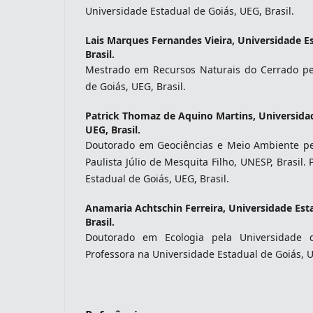
Universidade Estadual de Goiás, UEG, Brasil.
Lais Marques Fernandes Vieira,
Universidade Es
Brasil.
Mestrado em Recursos Naturais do Cerrado pe
de Goiás, UEG, Brasil.
Patrick Thomaz de Aquino Martins,
Universida
UEG, Brasil.
Doutorado em Geociências e Meio Ambiente pe
Paulista Júlio de Mesquita Filho, UNESP, Brasil.
Estadual de Goiás, UEG, Brasil.
Anamaria Achtschin Ferreira,
Universidade Est
Brasil.
Doutorado em Ecologia pela Universidade de
Professora na Universidade Estadual de Goiás, U