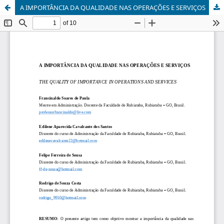
A IMPORTÂNCIA DA QUALIDADE NAS OPERAÇÕES E SERVIÇOS