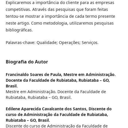
Explicaremos a importância do cliente para as empresas
competitivas. Através das pesquisas que foram feitas
tentou-se mostrar a importância de cada termo presente
neste artigo. Como metodologia, utilizaremos pesquisas
bibliográficas.
Palavras-chave: Qualidade; Operações; Serviços.
Biografia do Autor
Francinaldo Soares de Paula,
Mestre em Administração.
Docente da Faculdade de Rubiataba, Rubiataba – GO,
Brasil.
Mestre em Administração. Docente da Faculdade de
Rubiataba, Rubiataba – GO, Brasil.
Edilene Aparecida Cavalcante dos Santos,
Discente do
curso de Administração da Faculdade de Rubiataba,
Rubiataba – GO, Brasil.
Discente do curso de Administração da Faculdade de