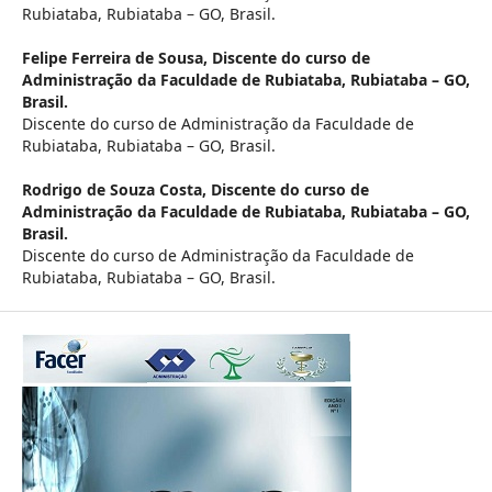
Rubiataba, Rubiataba – GO, Brasil.
Felipe Ferreira de Sousa,
Discente do curso de
Administração da Faculdade de Rubiataba, Rubiataba – GO,
Brasil.
Discente do curso de Administração da Faculdade de
Rubiataba, Rubiataba – GO, Brasil.
Rodrigo de Souza Costa,
Discente do curso de
Administração da Faculdade de Rubiataba, Rubiataba – GO,
Brasil.
Discente do curso de Administração da Faculdade de
Rubiataba, Rubiataba – GO, Brasil.