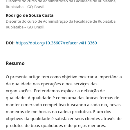
Discente do curso de Administração da Faculdade de Rubiataba,
Rubiataba – GO, Brasil.
Rodrigo de Souza Costa
Discente do curso de Administração da Faculdade de Rubiataba,
Rubiataba – GO, Brasil.
DOI:
https://doi.org/10.36607/refacer.v4i1.3369
Resumo
O presente artigo tem como objetivo mostrar a importância
da qualidade nas operações e nos serviços das
organizações. Pretendemos explicar a definição de
qualidade. A qualidade é como uma das únicas formas de
manter o mercado competitivo buscando a cada dia, novas
maneiras de melhorias na cadeia produtiva. E um dos
objetivos da qualidade é satisfazer seus clientes através de
produtos de boas qualidades e de preços menores.