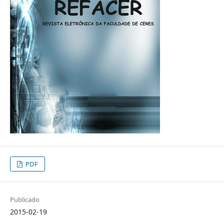
PDF
Publicado
2015-02-19