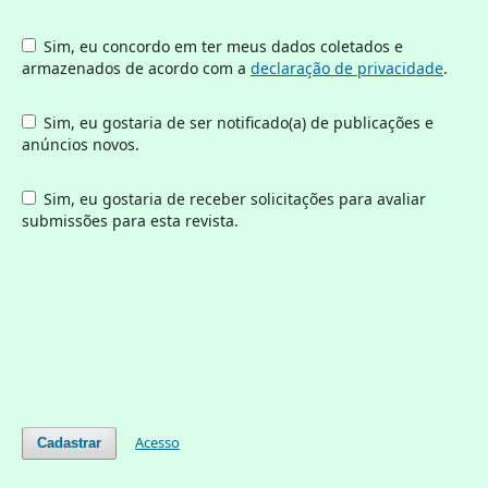
Sim, eu concordo em ter meus dados coletados e
armazenados de acordo com a
declaração de privacidade
.
Sim, eu gostaria de ser notificado(a) de publicações e
anúncios novos.
Sim, eu gostaria de receber solicitações para avaliar
submissões para esta revista.
Acesso
Cadastrar