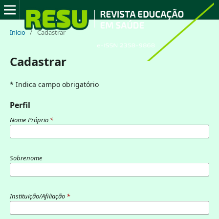
Início
/
Cadastrar
Cadastrar
* Indica campo obrigatório
Perfil
Nome Próprio
*
Sobrenome
Instituição/Afiliação
*