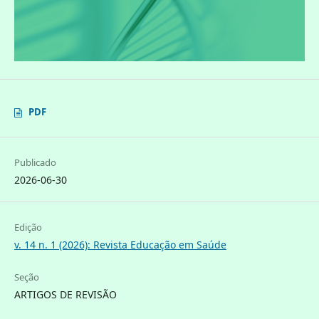
PDF
Publicado
2026-06-30
Edição
v. 14 n. 1 (2026): Revista Educação em Saúde
Seção
ARTIGOS DE REVISÃO