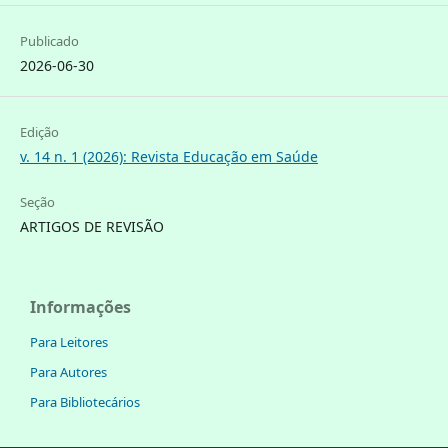
Publicado
2026-06-30
Edição
v. 14 n. 1 (2026): Revista Educação em Saúde
Seção
ARTIGOS DE REVISÃO
Informações
Para Leitores
Para Autores
Para Bibliotecários