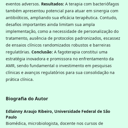
eventos adversos.
Resultados:
A terapia com bacteriófagos
também apresentou potencial para atuar em sinergia com
antibióticos, ampliando sua eficácia terapêutica. Contudo,
desafios importantes ainda limitam sua ampla
implementação, como a necessidade de personalização do
tratamento, ausência de protocolos padronizados, escassez
de ensaios clínicos randomizados robustos e barreiras
regulatórias.
Conclusão:
A fagoterapia constitui uma
estratégia inovadora e promissora no enfrentamento da
AMR, sendo fundamental o investimento em pesquisas
clínicas e avanços regulatórios para sua consolidação na
prática clínica.
Biografia do Autor
Edlainny Araujo Ribeiro,
Universidade Federal de São
Paulo
Biomédica, microbiologista, docente nos cursos de