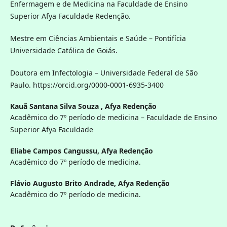
Enfermagem e de Medicina na Faculdade de Ensino
Superior Afya Faculdade Redenção.
Mestre em Ciências Ambientais e Saúde – Pontifícia
Universidade Católica de Goiás.
Doutora em Infectologia – Universidade Federal de São
Paulo. https://orcid.org/0000-0001-6935-3400
Kauã Santana Silva Souza ,
Afya Redenção
Acadêmico do 7º período de medicina – Faculdade de Ensino
Superior Afya Faculdade
Eliabe Campos Cangussu,
Afya Redenção
Acadêmico do 7º período de medicina.
Flávio Augusto Brito Andrade,
Afya Redenção
Acadêmico do 7º período de medicina.