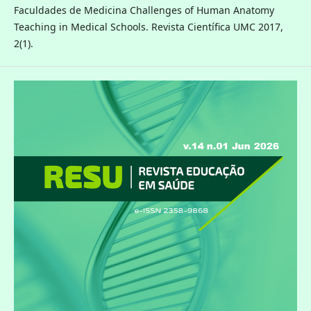
Faculdades de Medicina Challenges of Human Anatomy
Teaching in Medical Schools. Revista Científica UMC 2017,
2(1).