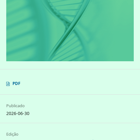
PDF
Publicado
2026-06-30
Edição