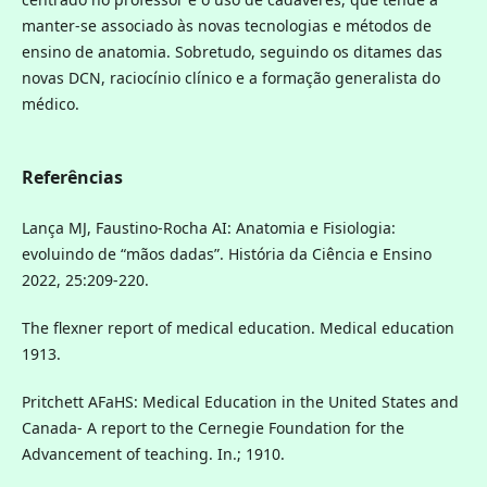
manter-se associado às novas tecnologias e métodos de
ensino de anatomia. Sobretudo, seguindo os ditames das
novas DCN, raciocínio clínico e a formação generalista do
médico.
Referências
Lança MJ, Faustino-Rocha AI: Anatomia e Fisiologia:
evoluindo de “mãos dadas”. História da Ciência e Ensino
2022, 25:209-220.
The flexner report of medical education. Medical education
1913.
Pritchett AFaHS: Medical Education in the United States and
Canada- A report to the Cernegie Foundation for the
Advancement of teaching. In.; 1910.