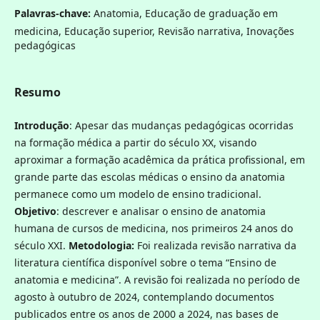
Palavras-chave:
Anatomia, Educação de graduação em
medicina, Educação superior, Revisão narrativa, Inovações
pedagógicas
Resumo
Introdução
: Apesar das mudanças pedagógicas ocorridas
na formação médica a partir do século XX, visando
aproximar a formação acadêmica da prática profissional, em
grande parte das escolas médicas o ensino da anatomia
permanece como um modelo de ensino tradicional.
Objetivo
: descrever e analisar o ensino de anatomia
humana de cursos de medicina, nos primeiros 24 anos do
século XXI.
Metodologia:
Foi realizada revisão narrativa da
literatura científica disponível sobre o tema “Ensino de
anatomia e medicina”. A revisão foi realizada no período de
agosto à outubro de 2024, contemplando documentos
publicados entre os anos de 2000 a 2024, nas bases de