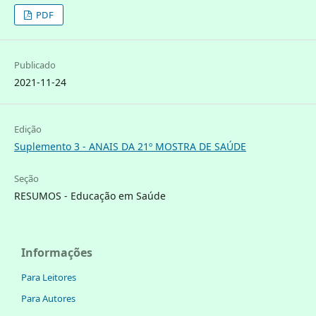
PDF
Publicado
2021-11-24
Edição
Suplemento 3 - ANAIS DA 21º MOSTRA DE SAÚDE
Seção
RESUMOS - Educação em Saúde
Informações
Para Leitores
Para Autores