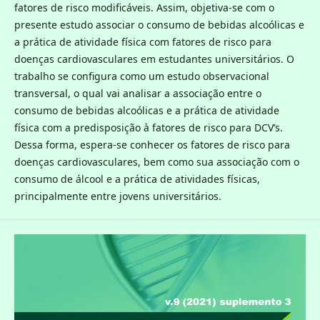
fatores de risco modificáveis. Assim, objetiva-se com o
presente estudo associar o consumo de bebidas alcoólicas e
a prática de atividade física com fatores de risco para
doenças cardiovasculares em estudantes universitários. O
trabalho se configura como um estudo observacional
transversal, o qual vai analisar a associação entre o
consumo de bebidas alcoólicas e a prática de atividade
física com a predisposição à fatores de risco para DCV’s.
Dessa forma, espera-se conhecer os fatores de risco para
doenças cardiovasculares, bem como sua associação com o
consumo de álcool e a prática de atividades físicas,
principalmente entre jovens universitários.