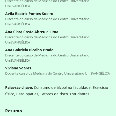
Discente do curso de Medicina do Centro Universitário
UniEVANGÉLICA
Ãvila Beatriz Pontes Soeiro
Discente do curso de Medicina do Centro Universitário
UniEVANGÉLICA.
Ana Clara Costa Abreu e Lima
Discente do curso de Medicina do Centro Universitário
UniEVANGÉLICA
Ana Gabriela Bicalho Prado
Discente do curso de Medicina do Centro Universitário
UniEVANGÉLICA
Viviane Soares
Docente curso de Medicina do Centro Universitário UniEVANGÉLICA
Palavras-chave:
Consumo de álcool na faculdade, Exercício
físico, Cardiopatias, Fatores de risco, Estudantes
Resumo