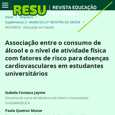
Início
/
Arquivos
/
Suplemento 3 - ANAIS DA 21º MOSTRA DE SAÚDE
/
RESUMOS - Educação em Saúde
Associação entre o consumo de
álcool e o nível de atividade física
com fatores de risco para doenças
cardiovasculares em estudantes
universitários
Isabela Fonseca Jayme
Discente do curso de Medicina do Centro Universitário
UniEVANGÉLICA
Paula Queiroz Musse